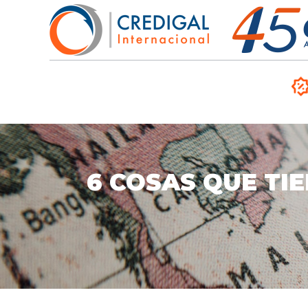
6 COSAS QUE TIE