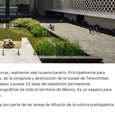
horas, realmente vale la pena hacerlo. Principalmente para
, de la conquista y destrucción de la ciudad de Tenochtitlan.
tepec y posee 23 salas de exposición permanente,
ográficas de todo el territorio de México. Es un espacio para
.
 son parte de las tareas de difusión de la cultura prehispánica