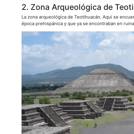
2. Zona Arqueológica de Teot
La zona arqueológica de Teotihuacán. Aquí se encuen
época prehispánica y que ya se encontraban en ruina