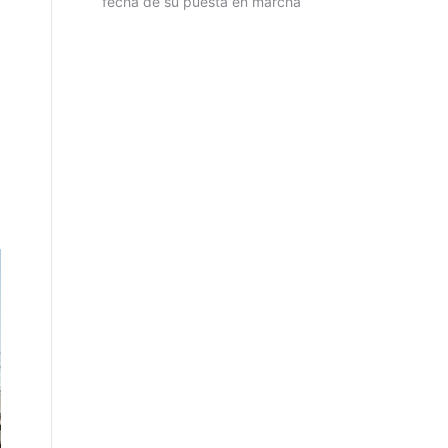
fecha de su puesta en marcha