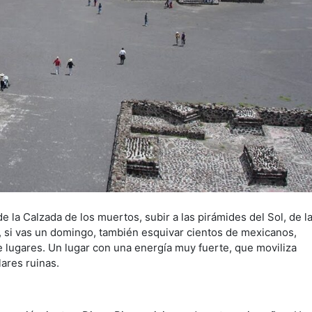
de la Calzada de los muertos, subir a las pirámides del Sol, de l
, si vas un domingo, también esquivar cientos de mexicanos,
de lugares. Un lugar con una energía muy fuerte, que moviliza
ares ruinas.