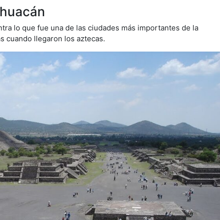
ihuacán
tra lo que fue una de las ciudades más importantes de la
s cuando llegaron los aztecas.