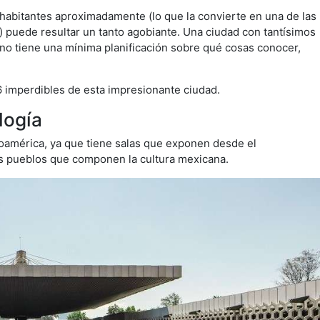
 habitantes aproximadamente (lo que la convierte en una de las
puede resultar un tanto agobiante. Una ciudad con tantísimos
o no tiene una mínima planificación sobre qué cosas conocer,
 6 imperdibles de esta impresionante ciudad.
logía
oamérica, ya que tiene salas que exponen desde el
os pueblos que componen la cultura mexicana.