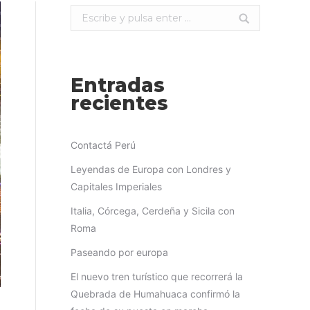
Buscar:
Entradas
recientes
Contactá Perú
Leyendas de Europa con Londres y
Capitales Imperiales
Italia, Córcega, Cerdeña y Sicila con
Roma
Paseando por europa
El nuevo tren turístico que recorrerá la
Quebrada de Humahuaca confirmó la