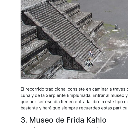
El recorrido tradicional consiste en caminar a través 
Luna y de la Serpiente Emplumada. Entrar al museo y
que por ser ese día tienen entrada libre a este tipo 
bastante y hará que siempre recuerdes estas particul
3. Museo de Frida Kahlo