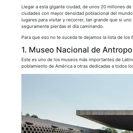
Llegar a esta gigante ciudad, de unos 20 millones de
ciudades con mayor densidad poblacional del mundo) 
lugares para visitar y recorrer, tan grande que si un
seguramente pierdas el día caminando.
Para que eso no te suceda te dejamos la lista de los
1. Museo Nacional de Antropo
Este es uno de los museos más importantes de Latin
poblamiento de América a otras dedicadas a todos l