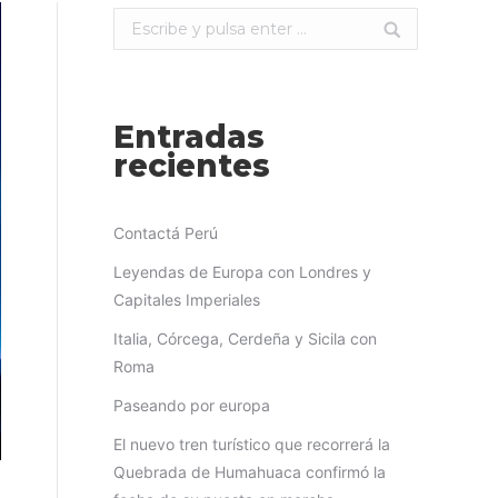
Buscar:
Entradas
recientes
Contactá Perú
Leyendas de Europa con Londres y
Capitales Imperiales
Italia, Córcega, Cerdeña y Sicila con
Roma
Paseando por europa
El nuevo tren turístico que recorrerá la
Quebrada de Humahuaca confirmó la