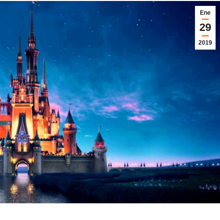
Ene
29
2019