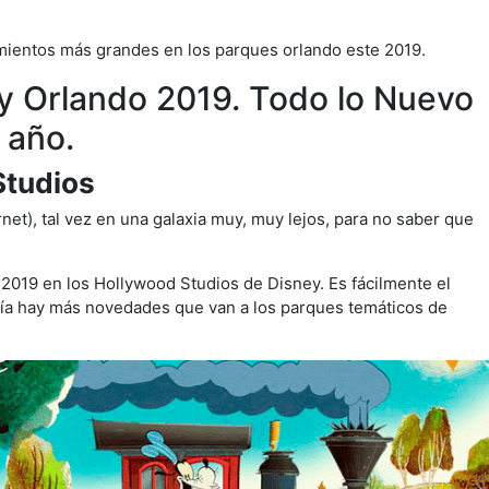
mientos más grandes en los parques orlando este 2019.
y Orlando 2019. Todo lo Nuevo
 año.
Studios
rnet), tal vez en una galaxia muy, muy lejos, para no saber que
 2019 en los Hollywood Studios de Disney. Es fácilmente el
ía hay más novedades que van a los parques temáticos de