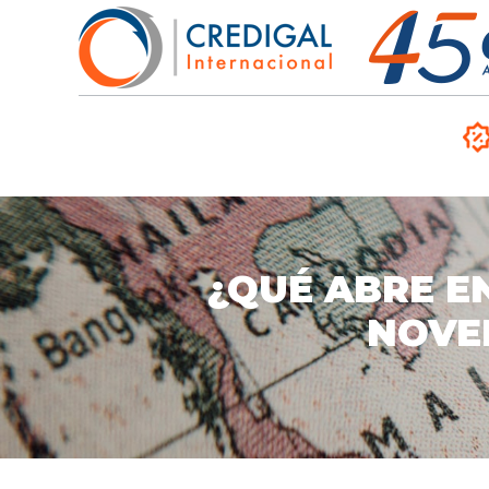
¿QUÉ ABRE E
NOVE