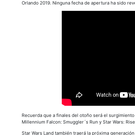
Orlando 2019. Ninguna fecha de apertura ha sido rev
Recuerda que a finales del otoño será el surgimiento
Millennium Falcon: Smuggler´s Run y ​​Star Wars: Rise
Star Wars Land también traerá la próxima generación