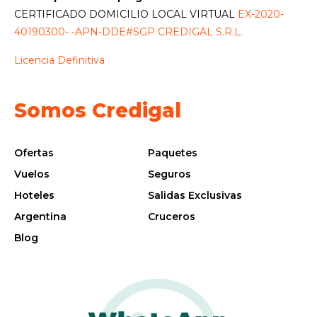
CERTIFICADO DOMICILIO LOCAL VIRTUAL
EX-2020-
40190300- -APN-DDE#SGP CREDIGAL S.R.L.
Licencia Definitiva
Somos Credigal
Ofertas
Paquetes
Vuelos
Seguros
Hoteles
Salidas Exclusivas
Argentina
Cruceros
Blog