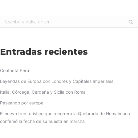
Buscar:
Entradas recientes
Contactá Perú
Leyendas de Europa con Londres y Capitales Imperiales
Italia, Córcega, Cerdeña y Sicila con Roma
Paseando por europa
El nuevo tren turístico que recorrerá la Quebrada de Humahuaca
confirmó la fecha de su puesta en marcha