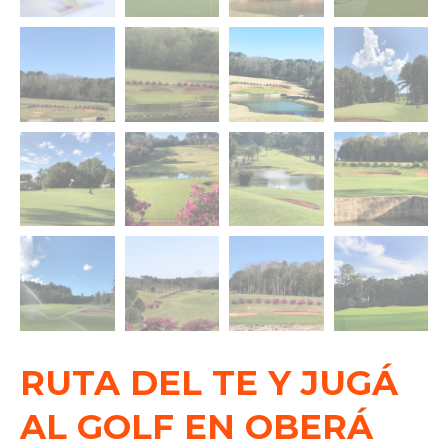
RUTA DEL TE Y JUGÁ
AL GOLF EN OBERÁ